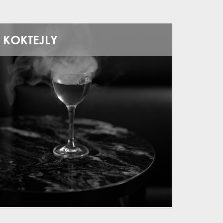
KOKTEJLY