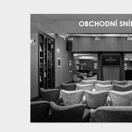
OBCHODNÍ SNÍ